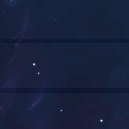
玻妃脸部凝胶