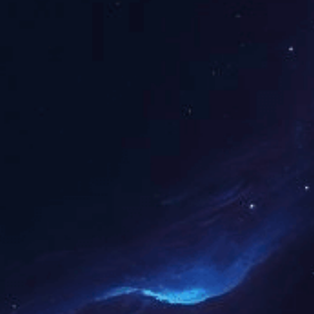
玻妃水润面膜