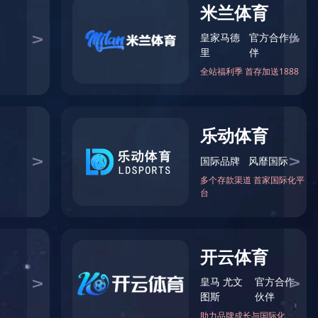
玻妃体用凝胶