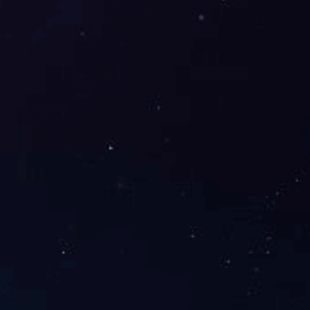
瑞诺丝迷迭香精油